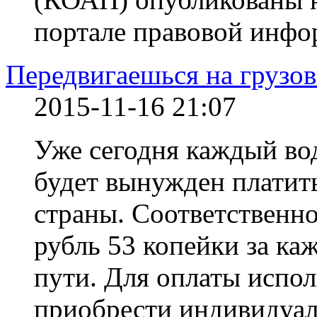
портале правовой инфо
Передвигаешься на грузов
2015-11-16 21:07
Уже сегодня каждый вод
будет вынужден платить
страны. Соответственно
рубль 53 копейки за к
пути. Для оплаты испол
приобрести индивидуал