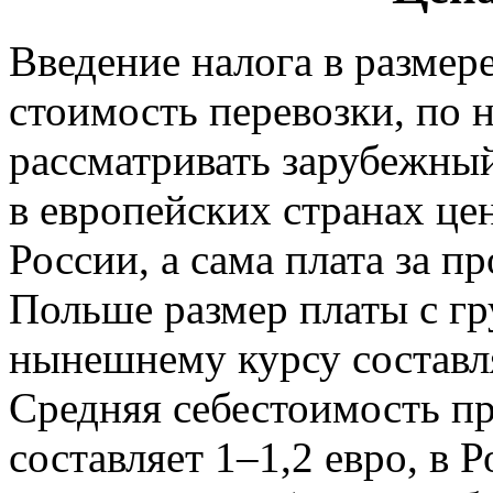
Введение налога в размере
стоимость перевозки, по 
рассматривать зарубежный
в европейских странах це
России, а сама плата за п
Польше размер платы с гр
нынешнему курсу составляе
Средняя себестоимость пр
составляет 1–1,2 евро, в