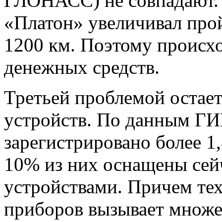
ГЛОНАСС) не совпадают. 
«Платон» увеличивал про
1200 км. Поэтому происх
денежных средств.
Третьей проблемой остае
устройств. По данным ГИ
зарегистрировано более 1
10% из них оснащены сей
устройствами. Причем те
приборов вызывает множе