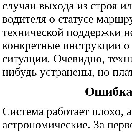
случаи выхода из строя 
водителя о статусе маршр
технической поддержки н
конкретные инструкции о 
ситуации. Очевидно, техн
нибудь устранены, но пла
Ошибка
Система работает плохо,
астрономические. За пер