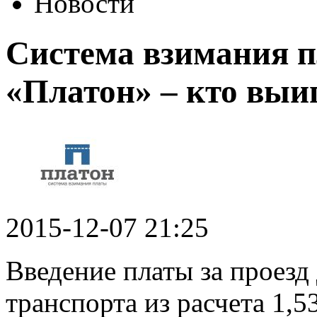
Новости
Система взимания п
«Платон» – кто выи
2015-12-07 21:25
Введение платы за проезд
транспорта из расчета 1,5