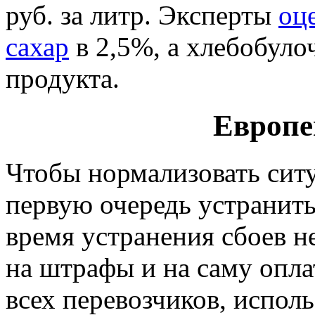
руб. за литр. Эксперты
оц
сахар
в 2,5%, а хлебобуло
продукта.
Европе
Чтобы нормализовать сит
первую очередь устранить
время устранения сбоев 
на штрафы и на саму оплат
всех перевозчиков, испол