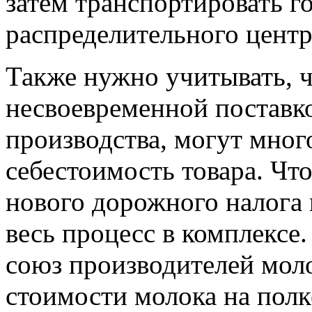
затем транспортировать 
распределительного центра
Также нужно учитывать, ч
несвоевременной поставк
производства, могут мног
себестоимость товара. Чт
нового дорожного налога
весь процесс в комплекс
союз производителей мол
стоимости молока на полк