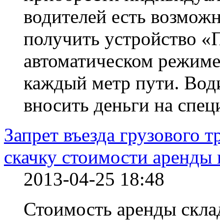
водителей есть возмож
получить устройство «П
автоматическом режиме 
каждый метр пути. Вод
вносить деньги на спец
Запрет въезда грузового 
скачку стоимости аренды
2013-04-25 18:48
Стоимость аренды скла