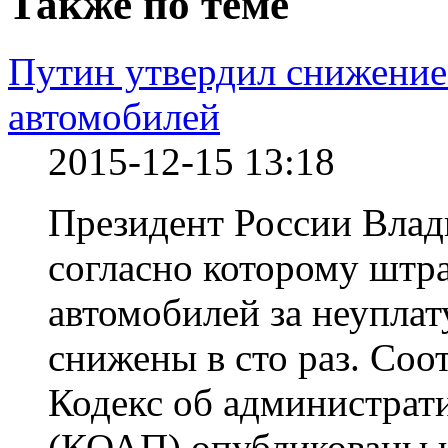
Также по теме
Путин утвердил снижение
автомобилей
2015-12-15 13:18
Президент России Влад
согласно которому штр
автомобилей за неуплат
снижены в сто раз. Со
Кодекс об администра
(КОАП) опубликованы 