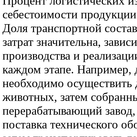
Процент логистических из
себестоимости продукции
Доля транспортной состав
затрат значительна, завис
производства и реализаци
каждом этапе. Например, 
необходимо осуществить 
животных, затем собранны
перерабатывающий завод,
поставка технического о