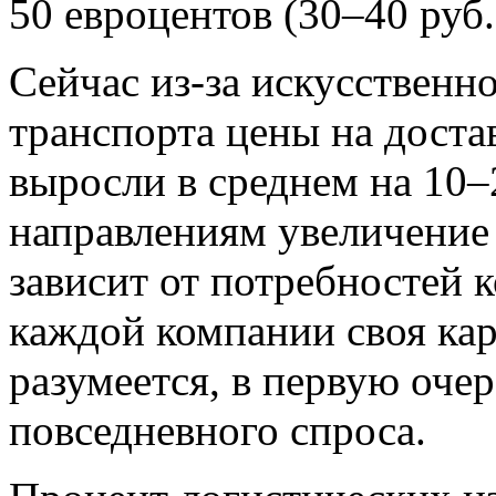
50 евроцентов (30–40 руб.
Сейчас из-за искусственн
транспорта цены на доста
выросли в среднем на 10–
направлениям увеличение
зависит от потребностей к
каждой компании своя кар
разумеется, в первую оче
повседневного спроса.