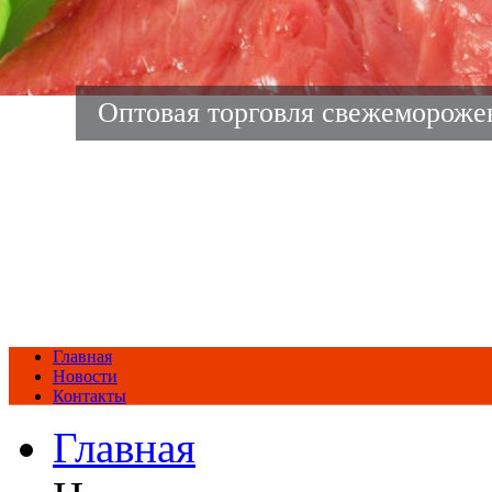
Оптовая торговля свежеморож
Главная
Новости
Контакты
Главная