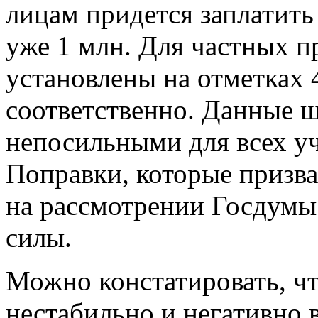
лицам придется заплатить
уже 1 млн. Для частных 
установлены на отметках 4
соответственно. Данные 
непосильными для всех уч
Поправки, которые призва
на рассмотрении Госдумы
силы.
Можно констатировать, чт
нестабильно и негативно 