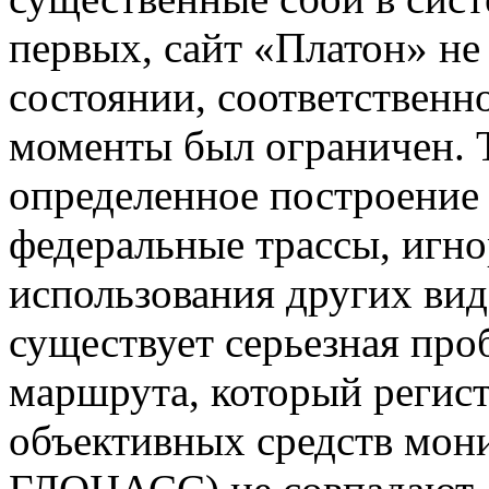
первых, сайт «Платон» не
состоянии, соответственно
моменты был ограничен. 
определенное построение
федеральные трассы, игн
использования других вид
существует серьезная про
маршрута, который регист
объективных средств мони