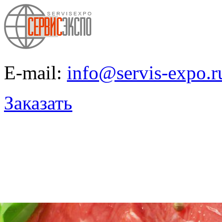
E-mail:
info@servis-expo.r
Заказать