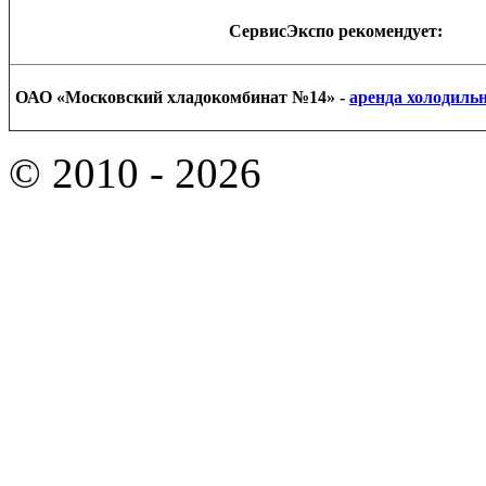
СервисЭкспо рекомендует:
ОАО «Московский хладокомбинат №14» -
аренда холодиль
©
2010 - 2026