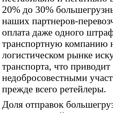
20% до 30% большегрузны
наших партнеров-перевозч
оплата даже одного штра
транспортную компанию н
логистическом рынке иск
транспорта, что приводит
недобросовестными участ
прежде всего ретейлеры.
Доля отправок большегру