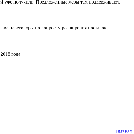
елей уже получили. Предложенные меры там поддерживают.
оскве переговоры по вопросам расширения поставок
2018 года
Главная