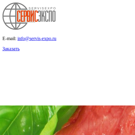
E-mail:
info@servis-expo.ru
Заказать