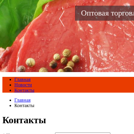
Оптовая торго
Главная
Новости
Контакты
Главная
Контакты
Контакты