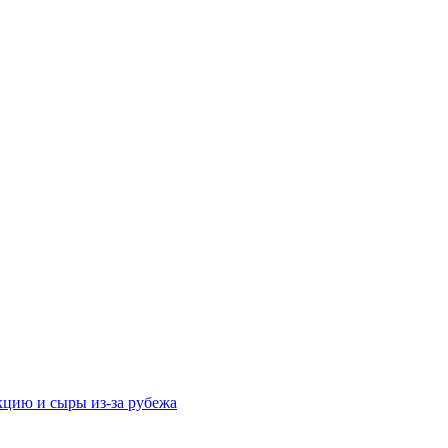
кцию и сыры из-за рубежа