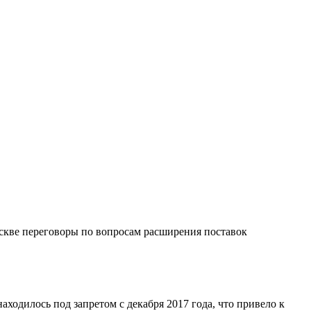
оскве переговоры по вопросам расширения поставок
аходилось под запретом с декабря 2017 года, что привело к