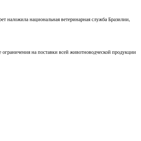
рет наложила национальная ветеринарная служба Бразилии,
ые ограничения на поставки всей животноводческой продукции