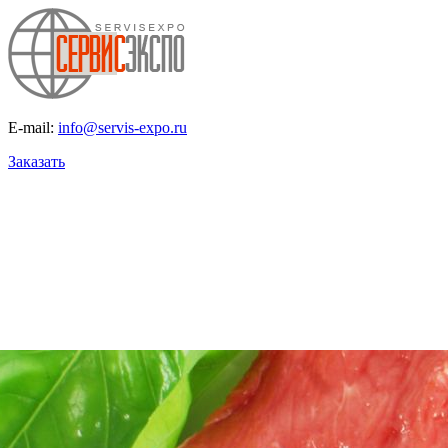
E-mail:
info@servis-expo.ru
Заказать