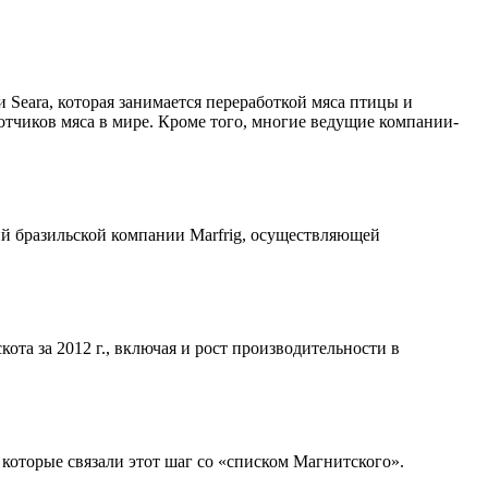
Seara, которая занимается переработкой мяса птицы и
отчиков мяса в мире. Кроме того, многие ведущие компании-
й бразильской компании Marfrig, осуществляющей
та за 2012 г., включая и рост производительности в
которые связали этот шаг со «списком Магнитского».