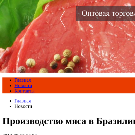
Оптовая торго
Главная
Новости
Контакты
Главная
Новости
Производство мяса в Бразили